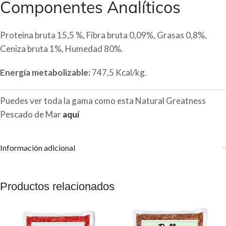
Componentes Analíticos
Proteína bruta 15,5 %, Fibra bruta 0,09%, Grasas 0,8%,
Ceniza bruta 1%, Humedad 80%.
Energía metabolizable:
747,5 Kcal/kg.
Puedes ver toda la gama como esta Natural Greatness
Pescado de Mar
aquí
Información adicional
Productos relacionados