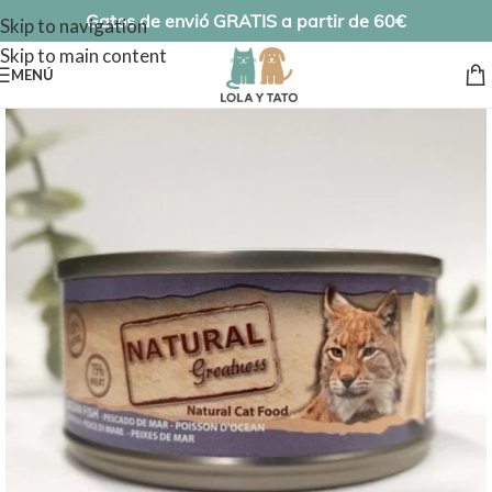
Gatos de envió GRATIS a partir de 60€
Skip to navigation
Skip to main content
MENÚ