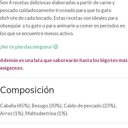
Son 4 recetas deliciosas elaboradas a partir de carne y
pescado cuidadosamente troceado para que tu gato
disfrute de cada bocado. Estas recetas son ideales para
obsequiar a tu gato o para animarle a comer en periodos en
los que se encuentre menos activo.
¡No te pierdas ninguna! 😉
Además es una lata que saborearán hasta los bigotes más
exigentes.
Composición
Caballa (45%), Besugo (30%), Caldo de pescado (23%),
Arroz (1%), Maltodextrina (1%).