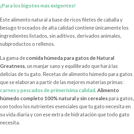
¡Para los bigotes más exigentes!
Este alimento natural a base de ricos filetes de caballa y
besugo troceados de alta calidad contiene únicamente los
ingredientes listados, sin aditivos, derivados animales,
subproductos o rellenos.
La gama de
comida húmeda para gatos de Natural
Greatness
, un manjar sano y equilibrado que hará las
delicias de tu gato. Recetas de alimento húmedo para gatos
que se elaboran a partir de las mejores materias primas:
carnes y pescados de primerísima calidad
.
Alimento
húmedo completo 100% natural y sin cereales
para gatos,
con todos los nutrientes esenciales que tu gato necesita en
su vida diaria y con ese extra de hidratación que todo gato
necesita.