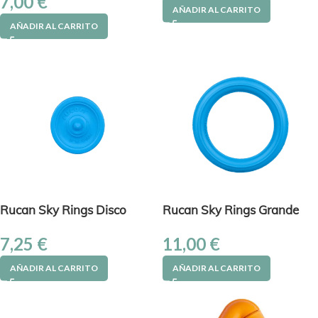
7,00
€
AÑADIR AL CARRITO
AÑADIR AL CARRITO
Rucan Sky Rings Disco
Rucan Sky Rings Grande
7,25
€
11,00
€
AÑADIR AL CARRITO
AÑADIR AL CARRITO